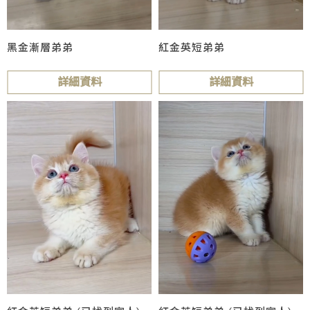
黑金漸層弟弟
紅金英短弟弟
詳細資料
詳細資料