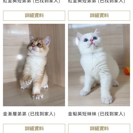
紅金英短弟弟 (已找到家人)
紅金英短弟弟 (已找到家人)
詳細資料
詳細資料
金漸層弟弟 (已找到家人)
金點英短妹妹 (已找到家人)
詳細資料
詳細資料