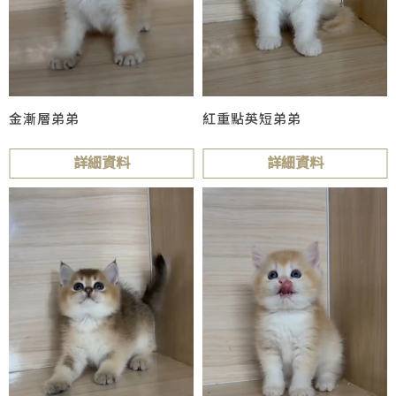
紅重點英短弟弟
金漸層弟弟
詳細資料
詳細資料