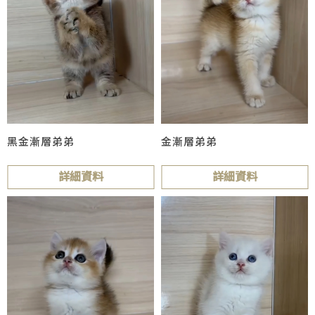
黑金漸層弟弟
金漸層弟弟
詳細資料
詳細資料