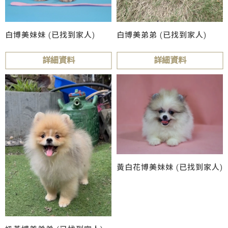
白博美妹妹 (已找到家人)
白博美弟弟 (已找到家人)
詳細資料
詳細資料
黃白花博美妹妹 (已找到家人)