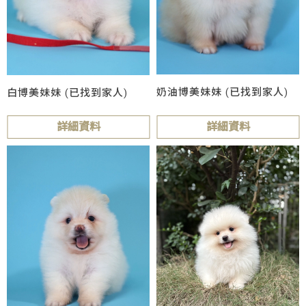
奶油博美妹妹 (已找到家人)
白博美妹妹 (已找到家人)
詳細資料
詳細資料