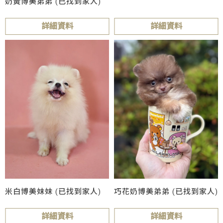
奶黃博美弟弟 (已找到家人)
詳細資料
詳細資料
米白博美妹妹 (已找到家人)
巧花奶博美弟弟 (已找到家人)
詳細資料
詳細資料