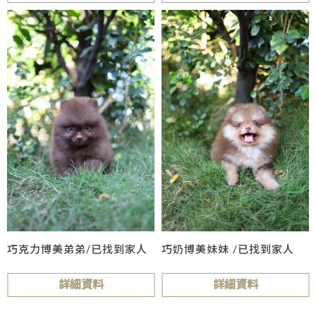
巧克力博美弟弟/已找到家人
巧奶博美妹妹 /已找到家人
詳細資料
詳細資料