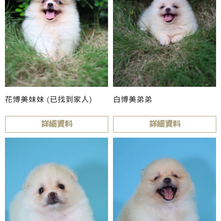
花博美妹妹 (已找到家人)
白博美弟弟
詳細資料
詳細資料